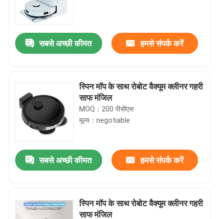
सबसे अच्छी कीमत
हमसे संपर्क करें
स्पिन मॉप के साथ रोबोट वैक्यूम क्लीनर गहरी
साफ मंजिल
MOQ：200 पीसीएस
मूल्य：negotiable
सबसे अच्छी कीमत
हमसे संपर्क करें
स्पिन मॉप के साथ रोबोट वैक्यूम क्लीनर गहरी
साफ मंजिल