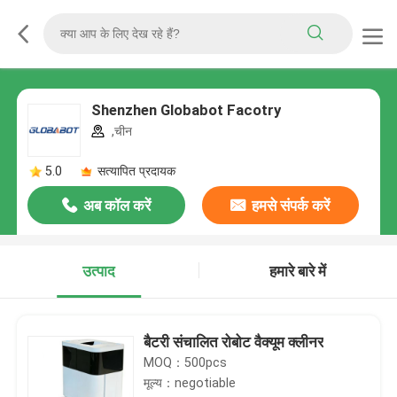
Shenzhen Globabot Facotry
,चीन
5.0
सत्यापित प्रदायक
अब कॉल करें
हमसे संपर्क करें
उत्पाद
हमारे बारे में
बैटरी संचालित रोबोट वैक्यूम क्लीनर
MOQ：500pcs
मूल्य：negotiable