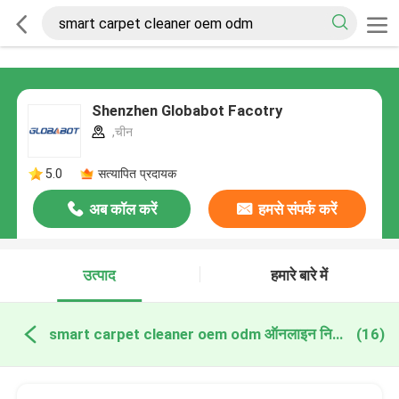
Shenzhen Globabot Facotry
,चीन
5.0
सत्यापित प्रदायक
अब कॉल करें
हमसे संपर्क करें
उत्पाद
हमारे बारे में
smart carpet cleaner oem odm ऑनलाइन निर्माण
(16)