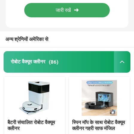
अन्य श्रेणियों अमेरिका से
रोबोट वैक्यूम क्लीनर
(86)
बैटरी संचालित रोबोट वैक्यूम
स्पिन मॉप के साथ रोबोट वैक्यूम
क्लीनर
क्लीनर गहरी साफ मंजिल