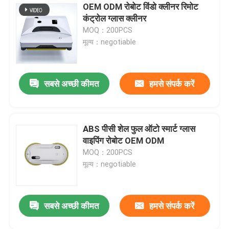
OEM ODM रोबोट विंडो क्लीनर रिमोट
कंट्रोल ग्लास क्लीनर
MOQ：200PCS
मूल्य：negotiable
सबसे अच्छी कीमत
हमसे संपर्क करें
ABS पीसी शेल फुल ऑटो स्मार्ट ग्लास
वाइपिंग रोबोट OEM ODM
MOQ：200PCS
मूल्य：negotiable
सबसे अच्छी कीमत
हमसे संपर्क करें