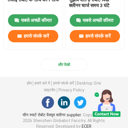
क्लीनर चार्ज समय 3 घंटे
सबसे अच्छी कीमत
सबसे अच्छी कीमत
हमसे संपर्क करें
हमसे संपर्क करें
और देखो
होम
हमारे बारे में
हमसे संपर्क करें
Desktop Site
साइटमैप
Privacy Policy
चीन स्मार्ट रोबोट वैक्यूम क्लीनर supplier.
Copyright ©
2026 Shenzhen Globabot Facotry. All Rights
Reserved. Developed by
ECER