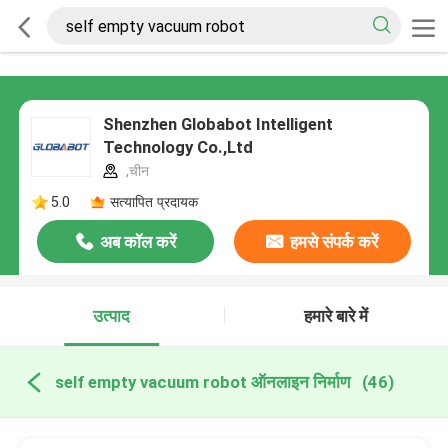
Shenzhen Globabot Intelligent
Technology Co.,Ltd
,चीन
5.0
सत्यापित प्रदायक
अब कॉल करें
हमसे संपर्क करें
उत्पाद
हमारे बारे में
self empty vacuum robot ऑनलाइन निर्माण
(46)