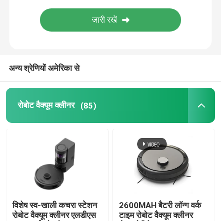
अन्य श्रेणियों अमेरिका से
रोबोट वैक्यूम क्लीनर
(85)
विशेष स्व-खाली कचरा स्टेशन
2600MAH बैटरी लॉन्ग वर्क
रोबोट वैक्यूम क्लीनर एलडीएस
टाइम रोबोट वैक्यूम क्लीनर