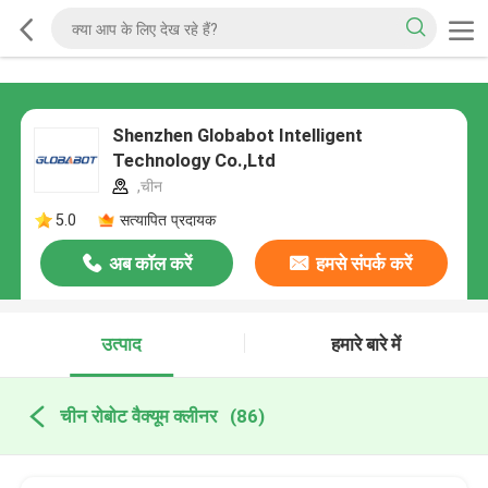
Shenzhen Globabot Intelligent
Technology Co.,Ltd
,चीन
5.0
सत्यापित प्रदायक
अब कॉल करें
हमसे संपर्क करें
उत्पाद
हमारे बारे में
चीन रोबोट वैक्यूम क्लीनर
(86)