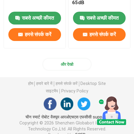
65dB
सबसे अच्छी कीमत
सबसे अच्छी कीमत
हमसे संपर्क करें
हमसे संपर्क करें
और देखो
होम
हमारे बारे में
हमसे संपर्क करें
Desktop Site
साइटमैप
Privacy Policy
चीन स्मार्ट रोबोट वैक्यूम आरओएचएस एफसीसी supplier.
Copyright © 2026 Shenzhen Globabot Intelligent
Technology Co.,Ltd. All Rights Reserved.