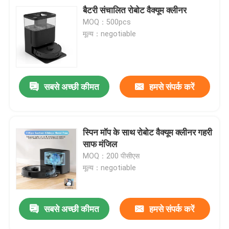
बैटरी संचालित रोबोट वैक्यूम क्लीनर
MOQ：500pcs
मूल्य：negotiable
सबसे अच्छी कीमत
हमसे संपर्क करें
स्पिन मॉप के साथ रोबोट वैक्यूम क्लीनर गहरी
साफ मंजिल
MOQ：200 पीसीएस
मूल्य：negotiable
सबसे अच्छी कीमत
हमसे संपर्क करें