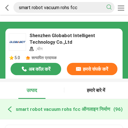
Shenzhen Globabot Intelligent
Technology Co.,Ltd
,चीन
5.0
सत्यापित प्रदायक
अब कॉल करें
हमसे संपर्क करें
उत्पाद
हमारे बारे में
smart robot vacuum rohs fcc ऑनलाइन निर्माण
(96)