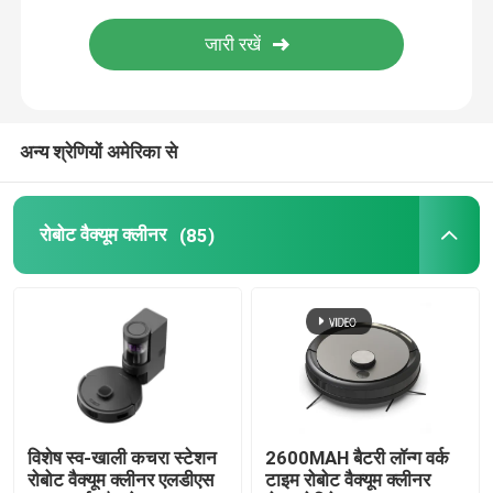
अन्य श्रेणियों अमेरिका से
रोबोट वैक्यूम क्लीनर
(85)
विशेष स्व-खाली कचरा स्टेशन
2600MAH बैटरी लॉन्ग वर्क
रोबोट वैक्यूम क्लीनर एलडीएस
टाइम रोबोट वैक्यूम क्लीनर