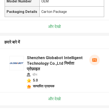
Model Number
OEM
Packaging Details
Carton Package
और देखो
हमारे बारे में
Shenzhen Globabot Intelligent
Technology Co.,Ltd निर्माता
प्रोफ़ाइल
चीन
5.0
सत्यापित प्रदायक
और देखो