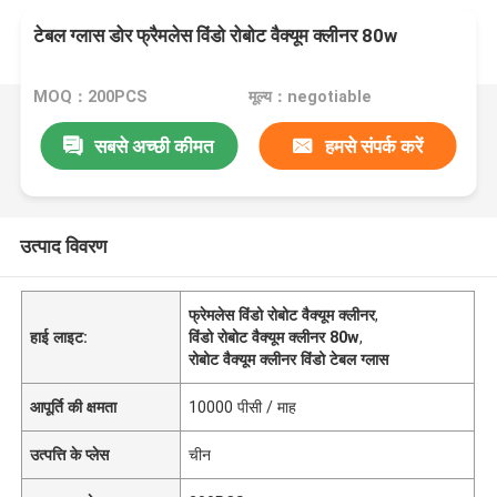
टेबल ग्लास डोर फ्रैमलेस विंडो रोबोट वैक्यूम क्लीनर 80w
MOQ：200PCS
मूल्य：negotiable
सबसे अच्छी कीमत
हमसे संपर्क करें
उत्पाद विवरण
फ्रेमलेस विंडो रोबोट वैक्यूम क्लीनर
,
हाई लाइट:
विंडो रोबोट वैक्यूम क्लीनर 80w
,
रोबोट वैक्यूम क्लीनर विंडो टेबल ग्लास
आपूर्ति की क्षमता
10000 पीसी / माह
उत्पत्ति के प्लेस
चीन