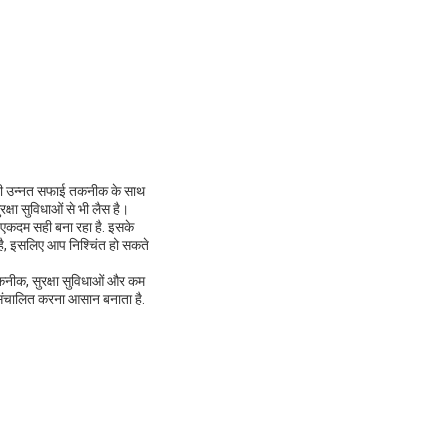
अपनी उन्नत सफाई तकनीक के साथ
षा सुविधाओं से भी लैस है।
 एकदम सही बना रहा है. इसके
है, इसलिए आप निश्चिंत हो सकते
कनीक, सुरक्षा सुविधाओं और कम
संचालित करना आसान बनाता है.