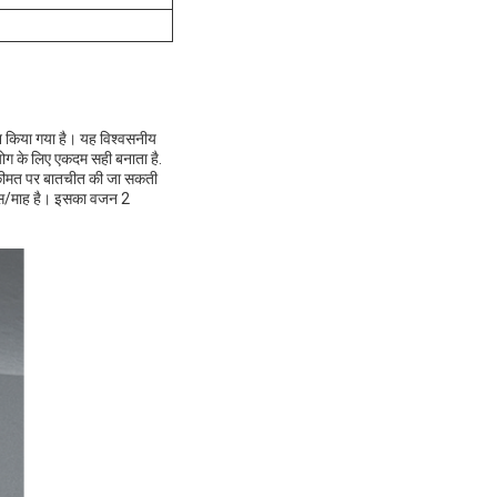
 किया गया है। यह विश्वसनीय
योग के लिए एकदम सही बनाता है.
र कीमत पर बातचीत की जा सकती
सीएस/माह है। इसका वजन 2