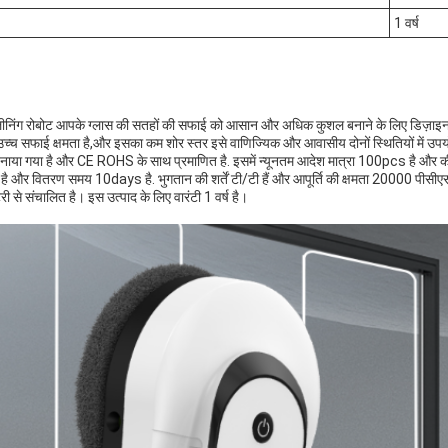
1 वर्ष
्लीनिंग रोबोट आपके ग्लास की सतहों की सफाई को आसान और अधिक कुशल बनाने के लिए डिज़ाइन
उच्च सफाई क्षमता है,और इसका कम शोर स्तर इसे वाणिज्यिक और आवासीय दोनों स्थितियों में उप
ें बनाया गया है और CE ROHS के साथ प्रमाणित है. इसमें न्यूनतम आदेश मात्रा 100pcs है औ
या है और वितरण समय 10days है. भुगतान की शर्तें टी/टी हैं और आपूर्ति की क्षमता 20000 पी
ी से संचालित है। इस उत्पाद के लिए वारंटी 1 वर्ष है।