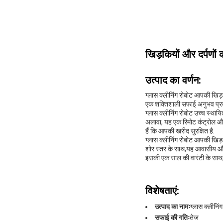
खिड़कियों और दर्पणों 
उत्पाद का वर्णन:
ग्लास क्लीनिंग रोबोट आपकी खिड
एक शक्तिशाली सफाई अनुभव प्रदान
ग्लास क्लीनिंग रोबोट उच्च स्थ
अलावा, यह एक रिमोट कंट्रोल और
हैं कि आपकी खरीद सुरक्षित है.
ग्लास क्लीनिंग रोबोट आपकी खिड
शोर स्तर के साथ,यह आवासीय और
इसकी एक साल की वारंटी के साथ,
विशेषताएं:
उत्पाद का नामः
ग्लास क्लीनिं
सफाई की गतिः
तेज