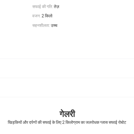
सफाई की गति:
तेज़
वजन:
2 किलो
सहनशीलता:
उच्च
गेलरी
खिड़कियों और दर्पणों की सफाई के लिए 2 किलोग्राम का जलरोधक ग्लास सफाई रोबोट