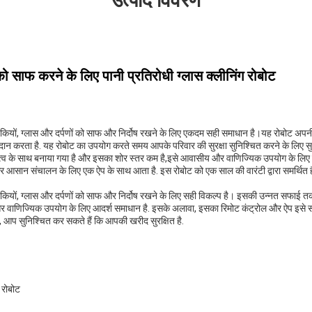
उत्पाद विवरण
को साफ करने के लिए पानी प्रतिरोधी ग्लास क्लीनिंग रोबोट
़कियों, ग्लास और दर्पणों को साफ और निर्दोष रखने के लिए एकदम सही समाधान है।यह रोबोट 
 करता है. यह रोबोट का उपयोग करते समय आपके परिवार की सुरक्षा सुनिश्चित करने के लिए सुरक्
ायित्व के साथ बनाया गया है और इसका शोर स्तर कम है,इसे आवासीय और वाणिज्यिक उपयोग के लिए
 आसान संचालन के लिए एक ऐप के साथ आता है. इस रोबोट को एक साल की वारंटी द्वारा समर्थित 
़कियों, ग्लास और दर्पणों को साफ और निर्दोष रखने के लिए सही विकल्प है। इसकी उन्नत सफाई त
 वाणिज्यिक उपयोग के लिए आदर्श समाधान है. इसके अलावा, इसका रिमोट कंट्रोल और ऐप इसे 
 आप सुनिश्चित कर सकते हैं कि आपकी खरीद सुरक्षित है.
ग रोबोट