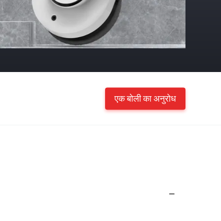
एक बोली का अनुरोध