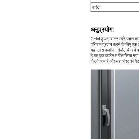
वारंटी
अनुप्रयोग:
OEM डुअल वाटर स्प्रे ग्लास क
परिणाम प्रदान करने के लिए एक 
यह ग्लास क्लीनिंग रोबोट चीन म
है.यह एक कार्टन में पैक किया ग
किलोग्राम है और यह अंदर की बैटर