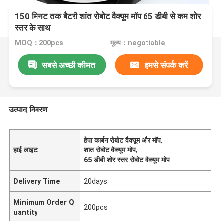
150 मिनट तक बैटरी शांत रोबोट वैक्यूम मॉप 65 डीबी से कम शोर
स्तर के साथ
MOQ：200pcs
मूल्य：negotiable
सबसे अच्छी कीमत
हमसे संपर्क करें
उत्पाद विवरण
हेपा कार्बन रोबोट वैक्यूम और मॉप
,
हाई लाइट:
शांत रोबोट वैक्यूम मोप
,
65 डीबी शोर स्तर रोबोट वैक्यूम मोप
Delivery Time
20days
Minimum Order Q
200pcs
uantity