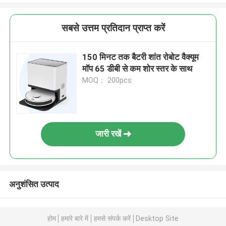
सबसे उत्तम प्रतिदान प्राप्त करें
150 मिनट तक बैटरी शांत रोबोट वैक्यूम
मॉप 65 डीबी से कम शोर स्तर के साथ
MOQ： 200pcs
जारी रखें
अनुशंसित उत्पाद
होम
हमारे बारे में
हमसे संपर्क करें
Desktop Site