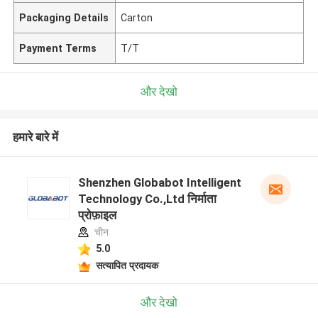
Packaging Details
Carton
Payment Terms
T/T
और देखो
हमारे बारे में
Shenzhen Globabot Intelligent
Technology Co.,Ltd निर्माता
प्रोफ़ाइल
चीन
5.0
सत्यापित प्रदायक
और देखो