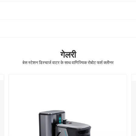
गेलरी
बेस स्टेशन डिस्चार्ज वाटर के साथ वाणिज्यिक रोबोट फर्श क्लीनर