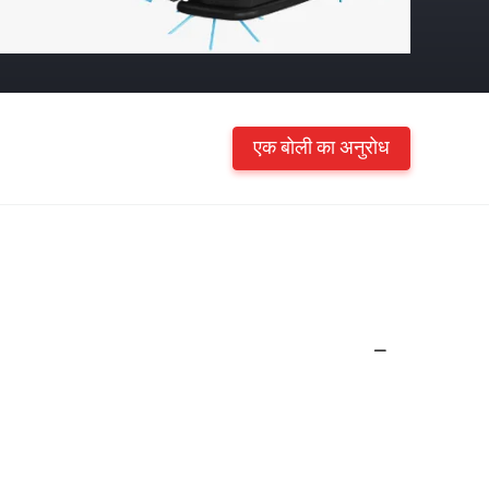
एक बोली का अनुरोध