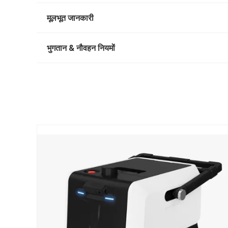
मूलभूत जानकारी
भुगतान & नौवहन नियमों