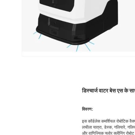
डिस्चार्ज वाटर बेस एस के सा
विवरण:
इस कॉर्डलेस कमर्शियल रोबोटिक वैक्य
लचीला यात्रा, डेस्क, गलियारे, गलियारे
और वाणिज्यिक फ्लोर क्लीनिंग रोबोट