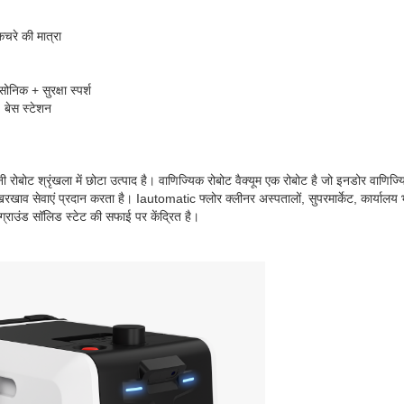
कचरे की मात्रा
ोनिक + सुरक्षा स्पर्श
: बेस स्टेशन
 रोबोट श्रृंखला में छोटा उत्पाद है। वाणिज्यिक रोबोट वैक्यूम एक रोबोट है जो इनडोर वाणिज्यिक
व सेवाएं प्रदान करता है। Iautomatic फ्लोर क्लीनर अस्पतालों, सुपरमार्केट, कार्यालय भवनो
ग्राउंड सॉलिड स्टेट की सफाई पर केंद्रित है।