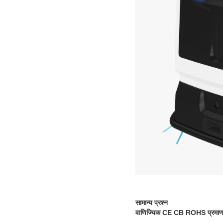
सामान्य प्रश्न
वाणिज्यिक CE CB ROHS प्रमाणपत