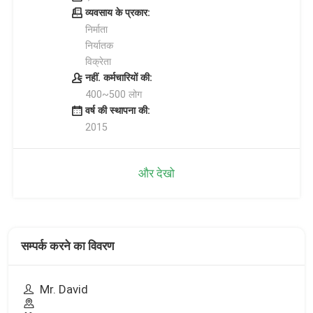
व्यवसाय के प्रकार:
निर्माता
निर्यातक
विक्रेता
नहीं. कर्मचारियों की:
400~500 लोग
वर्ष की स्थापना की:
2015
और देखो
सम्पर्क करने का विवरण
Mr. David