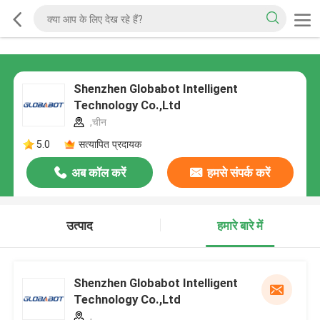
Shenzhen Globabot Intelligent
Technology Co.,Ltd
,चीन
5.0
सत्यापित प्रदायक
अब कॉल करें
हमसे संपर्क करें
उत्पाद
हमारे बारे में
Shenzhen Globabot Intelligent
Technology Co.,Ltd
,