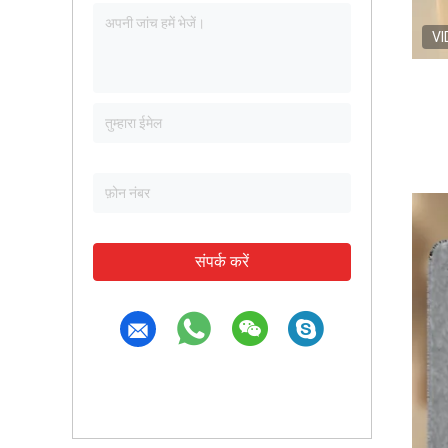
VI
संपर्क करें