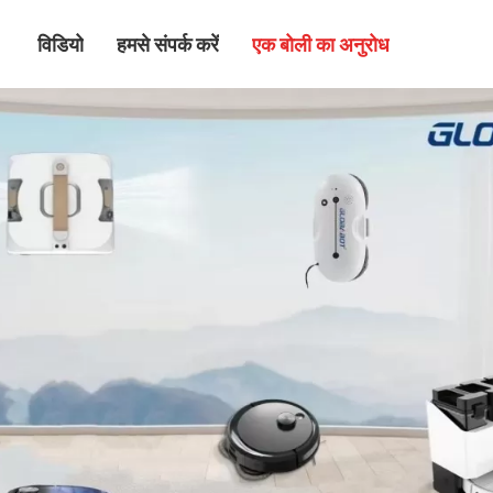
विडियो
हमसे संपर्क करें
एक बोली का अनुरोध