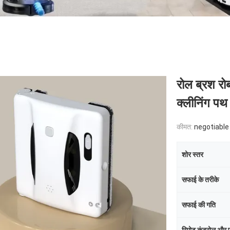
रोल ब्रश रोब
क्लीनिंग पथ
कीमत:
negotiable
शोर स्तर
सफाई के तरीके
सफाई की गति