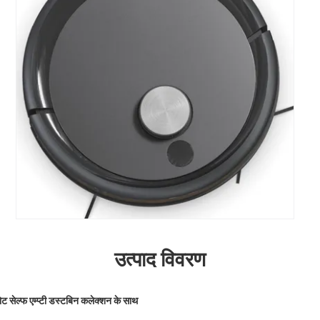
उत्पाद विवरण
ट सेल्फ एम्प्टी डस्टबिन कलेक्शन के साथ