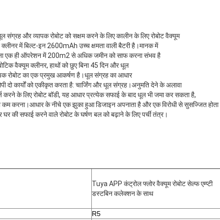
 धूल संग्रह और व्यापक रोबोट को सक्षम करने के लिए कालीन के लिए रोबोट वैक्यूम
 क्लीनर में बिल्ट-इन 2600mAh उच्च क्षमता वाली बैटरी है।मानक में
िए बिना एक ही ऑपरेशन में 200m2 से अधिक जमीन को साफ करना संभव है
बोटिक वैक्यूम क्लीनर, हाथों को छुए बिना 45 दिन और धूल
यापक रोबोट का एक प्रमुख आकर्षण है।धूल संग्रह का आधार
 दो कार्यों को एकीकृत करता है: चार्जिंग और धूल संग्रह।अनुमति देने के अलावा
र्ज करने के लिए रोबोट बॉडी, यह आधार प्रत्येक सफाई के बाद धूल भी जमा कर सकता है,
 को कम करना।आधार के नीचे एक झुका हुआ डिजाइन अपनाता है और एक विरोधी से सुसज्जित होता 
 घर की सफाई करने वाले रोबोट के घर्षण बल को बढ़ाने के लिए पर्ची तंत्र।
Tuya APP कंट्रोल फ्लोर वैक्यूम रोबोट सेल्फ एम्प्टी
डस्टबिन कलेक्शन के साथ
R5