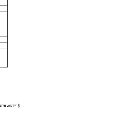
करना आसान है