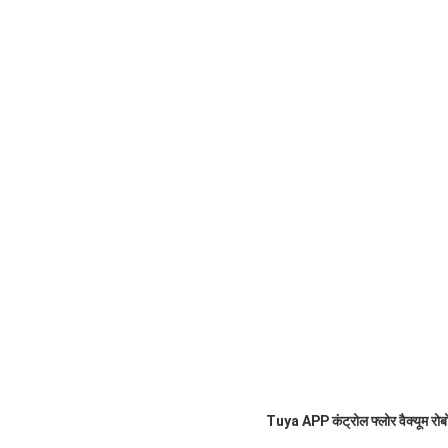
Tuya APP कंट्रोल फ्लोर वैक्यूम रोबो