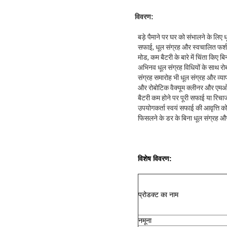
विवरण:
बड़े पैमाने पर घर को संभालने के लिए
सफाई, धूल संग्रह और स्वचालित फर्श
मोड, कम बैटरी के बारे में चिंता क
अभिनव धूल संग्रह विधियों के साथ रो
संग्रह समारोह भी धूल संग्रह और व्
और रोबोटिक वैक्यूम क्लीनर और एमओपी
बैटरी कम होने पर पूरी सफाई या रिचा
उपयोगकर्ता स्वयं सफाई की आवृत्ति
फिसलने के डर के बिना धूल संग्रह और
विशेष विवरण:
प्रोडक्ट का नाम
नमूना