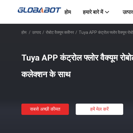
होम
हमारे बारे में
उत्पा
होम
/
उत्पाद
/
रोबोट वैक्यूम क्लीनर
/
Tuya APP कंट्रोल फ्लोर वैक्यूम रोबो
Tuya APP कंट्रोल फ्लोर वैक्यूम रोबोट
कलेक्शन के साथ
सबसे अच्छी कीमत
हमें मेल करें