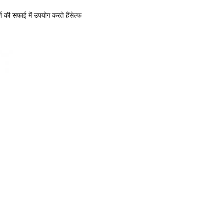
श की सफाई में उपयोग करते हैं
सेल्फ