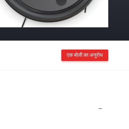
एक बोली का अनुरोध