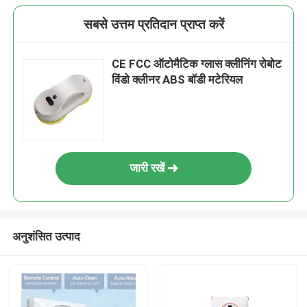
सबसे उत्तम प्रतिदान प्राप्त करें
CE FCC ऑटोमैटिक ग्लास क्लीनिंग रोबोट
विंडो क्लीनर ABS बॉडी मटेरियल
जारी रखें
अनुशंसित उत्पाद