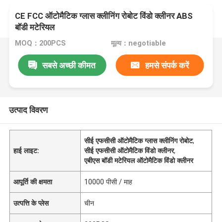
CE FCC ऑटोमैटिक ग्लास क्लीनिंग रोबोट विंडो क्लीनर ABS
बॉडी मटेरियल
MOQ：200PCS
मूल्य：negotiable
सबसे अच्छी कीमत
हमसे संपर्क करें
उत्पाद विवरण
सीई एफसीसी ऑटोमैटिक ग्लास क्लीनिंग रोबोट
,
हाई लाइट:
सीई एफसीसी ऑटोमैटिक विंडो क्लीनर
,
एबीएस बॉडी मटेरियल ऑटोमैटिक विंडो क्लीनर
आपूर्ति की क्षमता
10000 पीसी / माह
उत्पत्ति के प्लेस
चीन