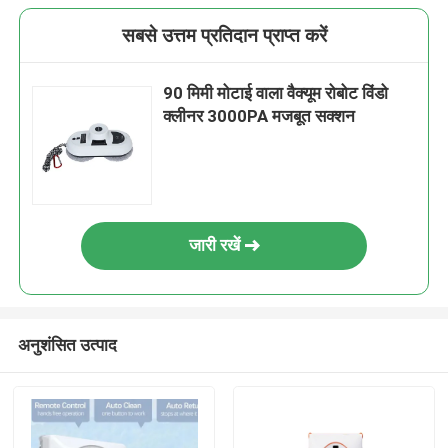
सबसे उत्तम प्रतिदान प्राप्त करें
90 मिमी मोटाई वाला वैक्यूम रोबोट विंडो
क्लीनर 3000PA मजबूत सक्शन
जारी रखें
अनुशंसित उत्पाद