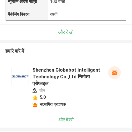
न्यूनतम आदेश मात्रा
100 पीसी
पैकेजिंग विवरण
दफ़्ती
और देखो
हमारे बारे में
Shenzhen Globabot Intelligent
Technology Co.,Ltd निर्माता
प्रोफ़ाइल
चीन
5.0
सत्यापित प्रदायक
और देखो