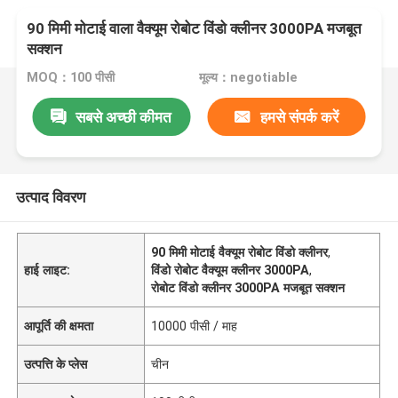
90 मिमी मोटाई वाला वैक्यूम रोबोट विंडो क्लीनर 3000PA मजबूत
सक्शन
MOQ：100 पीसी
मूल्य：negotiable
सबसे अच्छी कीमत
हमसे संपर्क करें
उत्पाद विवरण
90 मिमी मोटाई वैक्यूम रोबोट विंडो क्लीनर
,
हाई लाइट:
विंडो रोबोट वैक्यूम क्लीनर 3000PA
,
रोबोट विंडो क्लीनर 3000PA मजबूत सक्शन
आपूर्ति की क्षमता
10000 पीसी / माह
उत्पत्ति के प्लेस
चीन