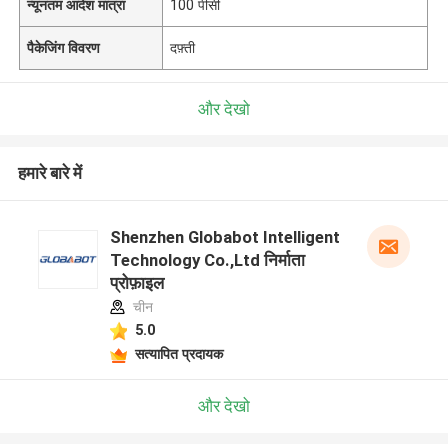
न्यूनतम आदेश मात्रा
100 पीसी
पैकेजिंग विवरण
दफ़्ती
और देखो
हमारे बारे में
Shenzhen Globabot Intelligent
Technology Co.,Ltd निर्माता
प्रोफ़ाइल
चीन
5.0
सत्यापित प्रदायक
और देखो