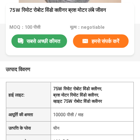
75W रिमोट रोबोट विंडो क्लीनर ब्रश मोटर लंबे जीवन
MOQ：100 पीसी
मूल्य：negotiable
सबसे अच्छी कीमत
हमसे संपर्क करें
उत्पाद विवरण
75W रिमोट रोबोट विंडो क्लीनर
,
हाई लाइट:
ब्रश मोटर रिमोट विंडो क्लीनर
,
व्हाइट 75W रोबोट विंडो क्लीनर
आपूर्ति की क्षमता
10000 पीसी / माह
उत्पत्ति के प्लेस
चीन