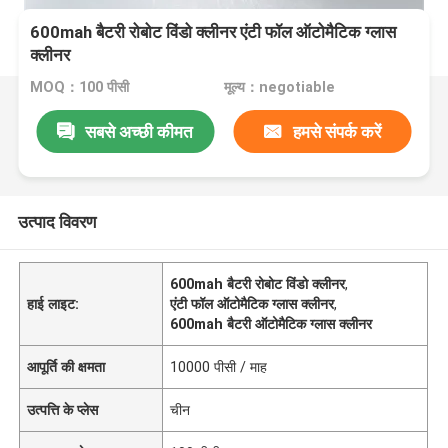
600mah बैटरी रोबोट विंडो क्लीनर एंटी फॉल ऑटोमैटिक ग्लास
क्लीनर
MOQ：100 पीसी
मूल्य：negotiable
सबसे अच्छी कीमत
हमसे संपर्क करें
उत्पाद विवरण
600mah बैटरी रोबोट विंडो क्लीनर
,
हाई लाइट:
एंटी फॉल ऑटोमैटिक ग्लास क्लीनर
,
600mah बैटरी ऑटोमैटिक ग्लास क्लीनर
आपूर्ति की क्षमता
10000 पीसी / माह
उत्पत्ति के प्लेस
चीन