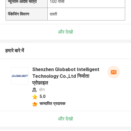
न्यूनतम आदेश मात्रा
100 पीसी
पैकेजिंग विवरण
दफ़्ती
और देखो
हमारे बारे में
Shenzhen Globabot Intelligent
Technology Co.,Ltd निर्माता
प्रोफ़ाइल
चीन
5.0
सत्यापित प्रदायक
और देखो