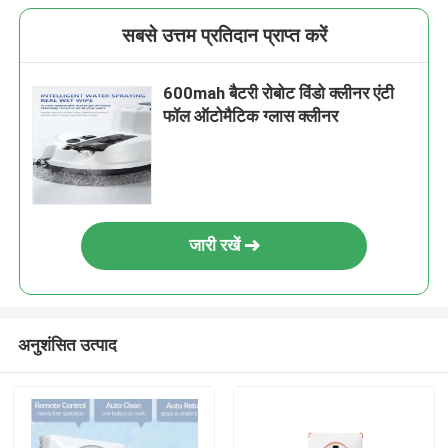
सबसे उत्तम प्रतिदान प्राप्त करें
600mah बैटरी रोबोट विंडो क्लीनर एंटी
फॉल ऑटोमैटिक ग्लास क्लीनर
जारी रखें
अनुशंसित उत्पाद