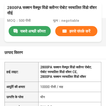
2800PA सक्शन वैक्यूम विंडो क्लीनर रोबोट स्वचालित विंडो वॉशर
सीई
MOQ：500 पीसी
मूल्य：negotiable
सबसे अच्छी कीमत
हमसे संपर्क करें
उत्पाद विवरण
2800PA सक्शन वैक्यूम विंडो क्लीनर रोबोट
,
हाई लाइट:
रोबोट स्वचालित विंडो वॉशर CE
,
2800PA सक्शन स्वचालित विंडो वॉशर
आपूर्ति की क्षमता
10000 पीसी / माह
उत्पत्ति के प्लेस
चीन