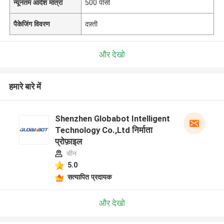
न्यूनतम आदेश मात्रा
500 पीसी
पैकेजिंग विवरण
दफ़्ती
और देखो
हमारे बारे में
Shenzhen Globabot Intelligent
Technology Co.,Ltd निर्माता
प्रोफ़ाइल
चीन
5.0
सत्यापित प्रदायक
और देखो