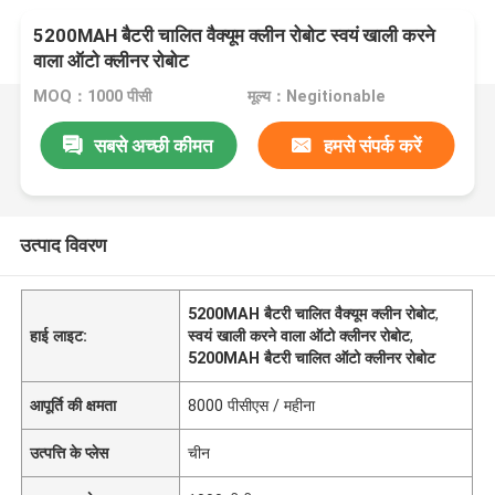
5200MAH बैटरी चालित वैक्यूम क्लीन रोबोट स्वयं खाली करने
वाला ऑटो क्लीनर रोबोट
MOQ：1000 पीसी
मूल्य：Negitionable
सबसे अच्छी कीमत
हमसे संपर्क करें
उत्पाद विवरण
5200MAH बैटरी चालित वैक्यूम क्लीन रोबोट
,
हाई लाइट:
स्वयं खाली करने वाला ऑटो क्लीनर रोबोट
,
5200MAH बैटरी चालित ऑटो क्लीनर रोबोट
आपूर्ति की क्षमता
8000 पीसीएस / महीना
उत्पत्ति के प्लेस
चीन