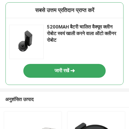
सबसे उत्तम प्रतिदान प्राप्त करें
5200MAH बैटरी चालित वैक्यूम क्लीन
रोबोट स्वयं खाली करने वाला ऑटो क्लीनर
रोबोट
जारी रखें
अनुशंसित उत्पाद