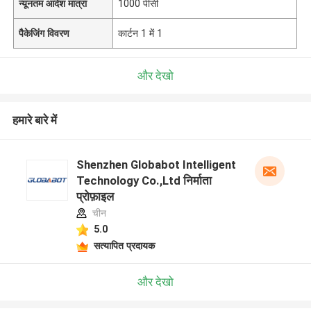
न्यूनतम आदेश मात्रा
1000 पीसी
पैकेजिंग विवरण
कार्टन 1 में 1
और देखो
हमारे बारे में
Shenzhen Globabot Intelligent
Technology Co.,Ltd निर्माता
प्रोफ़ाइल
चीन
5.0
सत्यापित प्रदायक
और देखो