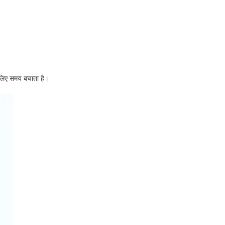
े लिए समय बचाता है।