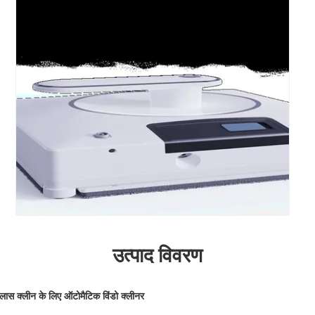
उत्पाद विवरण
ग्लास क्लीन के लिए ऑटोमैटिक विंडो क्लीनर