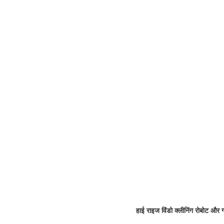
हाई राइज विंडो क्लीनिंग रोबोट और 