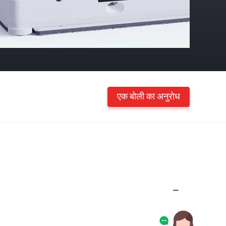
एक बोली का अनुरोध