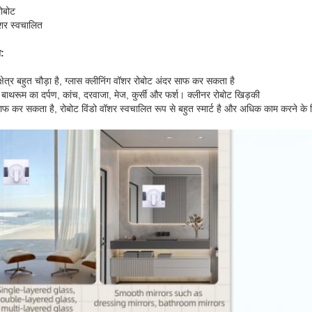
रोबोट
वॉशर स्वचालित
:
्षेत्र बहुत चौड़ा है, ग्लास क्लीनिंग वॉशर रोबोट अंदर साफ कर सकता है
बाथरूम का दर्पण, कांच, दरवाजा, मेज, कुर्सी और फर्श। क्लीनर रोबोट खिड़की
साफ कर सकता है, रोबोट विंडो वॉशर स्वचालित रूप से बहुत स्मार्ट है और अधिक काम करने क