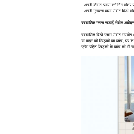
· अच्छी कीमत ग्लास क्लीनिंग वॉशर 
· अच्छी गुणवत्ता वाला रोबोट विंडो 
स्वचालित ग्लास सफाई रोबोट
आवेदन
स्वचालित विंडो ग्लास रोबोट उपयोग क
या बाहर की खिड़की का कांच, घर के 
फ्रेम रहित खिड़की के कांच को भी 