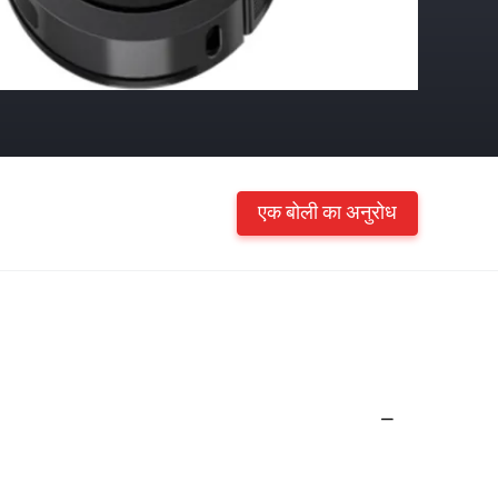
एक बोली का अनुरोध