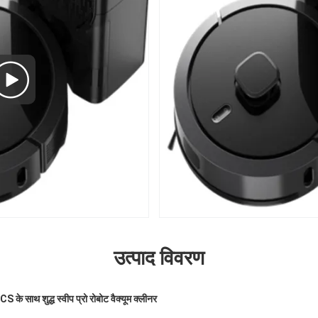
उत्पाद विवरण
साथ शुद्ध स्वीप प्रो रोबोट वैक्यूम क्लीनर