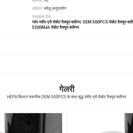
सामग्री:
पेट
आवेदन:
घरेलू अनुप्रयोग
प्रमुखता देना:
,
प्योर स्वीप प्रो रोबोट वैक्यूम क्लीनर
OEM 500PCS रोबोट वैक्यूम क्ल
5200Mah रोबोट वैक्यूम क्लीनर
गेलरी
HEPA फ़िल्टर तकनीक OEM 500PCS के साथ शुद्ध स्वीप प्रो रोबोट वैक्यूम क्लीनर