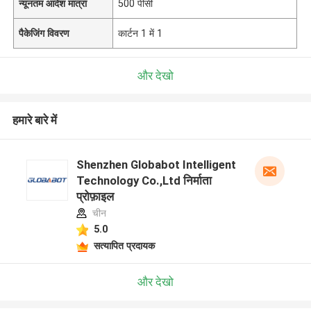
न्यूनतम आदेश मात्रा
500 पीसी
पैकेजिंग विवरण
कार्टन 1 में 1
और देखो
हमारे बारे में
Shenzhen Globabot Intelligent
Technology Co.,Ltd निर्माता
प्रोफ़ाइल
चीन
5.0
सत्यापित प्रदायक
और देखो