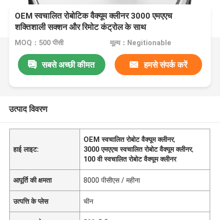
OEM स्वचालित रोबोटिक वैक्यूम क्लीनर 3000 एमएएच
शक्तिशाली सक्शन और रिमोट कंट्रोल के साथ
MOQ：500 पीसी
मूल्य：Negitionable
सबसे अच्छी कीमत
हमसे संपर्क करें
उत्पाद विवरण
OEM स्वचालित रोबोट वैक्यूम क्लीनर
,
हाई लाइट:
3000 एमएएच स्वचालित रोबोट वैक्यूम क्लीनर
,
100 वी स्वचालित रोबोट वैक्यूम क्लीनर
आपूर्ति की क्षमता
8000 पीसीएस / महीना
उत्पत्ति के प्लेस
चीन