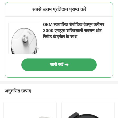
सबसे उत्तम प्रतिदान प्राप्त करें
OEM स्वचालित रोबोटिक वैक्यूम क्लीनर
3000 एमएएच शक्तिशाली सक्शन और
रिमोट कंट्रोल के साथ
जारी रखें
अनुशंसित उत्पाद