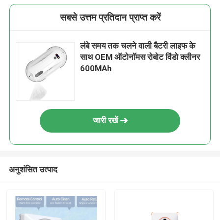
सबसे उत्तम प्रतिदान प्राप्त करें
लंबे समय तक चलने वाली बैटरी लाइफ के
साथ OEM ऑटोनॉमस रोबोट विंडो क्लीनर
600MAh
जारी रखें
अनुशंसित उत्पाद