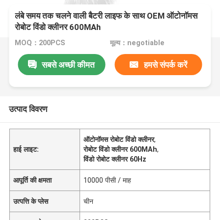
लंबे समय तक चलने वाली बैटरी लाइफ के साथ OEM ऑटोनॉमस
रोबोट विंडो क्लीनर 600MAh
MOQ：200PCS
मूल्य：negotiable
सबसे अच्छी कीमत
हमसे संपर्क करें
उत्पाद विवरण
ऑटोनॉमस रोबोट विंडो क्लीनर
,
हाई लाइट:
रोबोट विंडो क्लीनर 600MAh
,
विंडो रोबोट क्लीनर 60Hz
आपूर्ति की क्षमता
10000 पीसी / माह
उत्पत्ति के प्लेस
चीन