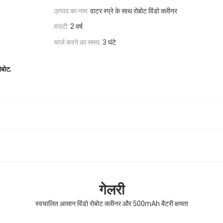
उत्पाद का नाम:
वाटर स्प्रे के साथ रोबोट विंडो क्लीनर
वारंटी:
2 वर्ष
चार्ज करने का समय:
3 घंटे
,
रोबोट
गेलरी
स्वचालित आसान विंडो रोबोट क्लीनर और 500mAh बैटरी क्षमता