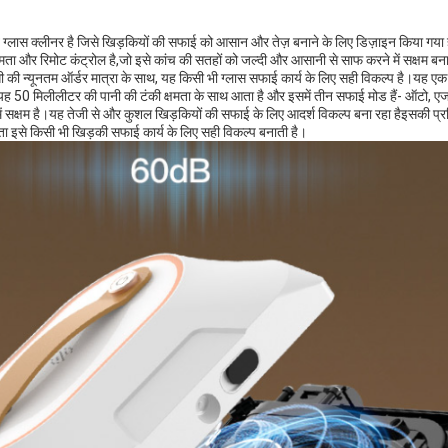
त ग्लास क्लीनर है जिसे खिड़कियों की सफाई को आसान और तेज़ बनाने के लिए डिज़ाइन किया गया
ा और रिमोट कंट्रोल है,जो इसे कांच की सतहों को जल्दी और आसानी से साफ करने में सक्षम बना
न्यूनतम ऑर्डर मात्रा के साथ, यह किसी भी ग्लास सफाई कार्य के लिए सही विकल्प है।यह एक का
यह 50 मिलीलीटर की पानी की टंकी क्षमता के साथ आता है और इसमें तीन सफाई मोड हैं- ऑटो, 
ने में सक्षम है।यह तेजी से और कुशल खिड़कियों की सफाई के लिए आदर्श विकल्प बना रहा हैइसकी प
मता इसे किसी भी खिड़की सफाई कार्य के लिए सही विकल्प बनाती है।