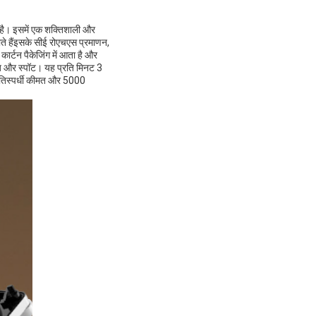
 है। इसमें एक शक्तिशाली और
ते हैंइसके सीई रोएचएस प्रमाणन,
र्टन पैकेजिंग में आता है और
एज और स्पॉट। यह प्रति मिनट 3
्रतिस्पर्धी कीमत और 5000