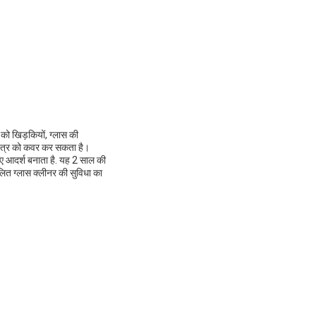
 को खिड़कियों, ग्लास की
षेत्र को कवर कर सकता है।
ए आदर्श बनाता है. यह 2 साल की
लित ग्लास क्लीनर की सुविधा का