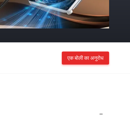
एक बोली का अनुरोध