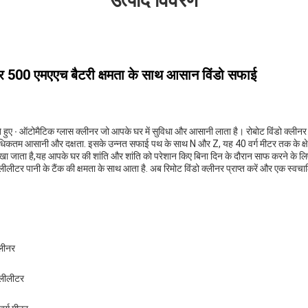
उत्पाद विवरण
और 500 एमएएच बैटरी क्षमता के साथ आसान विंडो सफाई
ते हुए ∙ ऑटोमैटिक ग्लास क्लीनर जो आपके घर में सुविधा और आसानी लाता है। रोबोट विंडो क्लीनर
धिकतम आसानी और दक्षता. इसके उन्नत सफाई पथ के साथ N और Z, यह 40 वर्ग मीटर तक के क्
ा जाता है,यह आपके घर की शांति और शांति को परेशान किए बिना दिन के दौरान साफ करने के लि
लीटर पानी के टैंक की क्षमता के साथ आता है. अब रिमोट विंडो क्लीनर प्राप्त करें और एक स्वचा
्लीनर
लीलीटर