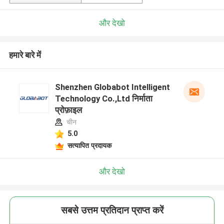
और देखो
हमारे बारे में
Shenzhen Globabot Intelligent
Technology Co.,Ltd निर्माता
प्रोफ़ाइल
चीन
5.0
सत्यापित प्रदायक
और देखो
सबसे उत्तम प्रतिदान प्राप्त करें