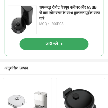
समयबद्ध रोबोट वैक्यूम क्लीनर और 65dB
से कम शोर स्तर के साथ कुशलतापूर्वक साफ
करें
MOQ： 200PCS
जारी रखें
अनुशंसित उत्पाद