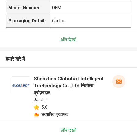
Model Number
OEM
Packaging Details
Carton
और देखो
हमारे बारे में
Shenzhen Globabot Intelligent
Technology Co.,Ltd निर्माता
प्रोफ़ाइल
चीन
5.0
सत्यापित प्रदायक
और देखो