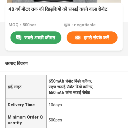
40 वर्ग मीटर तक की खिड़कियों की सफाई करने वाला रोबोट
MOQ：500pcs
मूल्य：negotiable
सबसे अच्छी कीमत
हमसे संपर्क करें
उत्पाद विवरण
650mAh रोबोट विंडो क्लीनर
,
हाई लाइट:
सहज सफाई रोबोट विंडो क्लीनर
,
650mAh कांच सफाई रोबोट
Delivery Time
10days
Minimum Order Q
500pcs
uantity