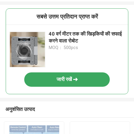
सबसे उत्तम प्रतिदान प्राप्त करें
40 वर्ग मीटर तक की खिड़कियों की सफाई
करने वाला रोबोट
MOQ： 500pcs
जारी रखें
अनुशंसित उत्पाद