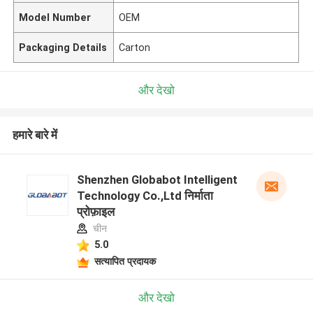
Model Number
OEM
Packaging Details
Carton
और देखो
हमारे बारे में
Shenzhen Globabot Intelligent
Technology Co.,Ltd निर्माता
प्रोफ़ाइल
चीन
5.0
सत्यापित प्रदायक
और देखो