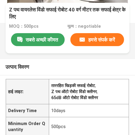
Z पथ वायरलेस विंडो सफाई रोबोट 40 वर्ग मीटर तक सफाई क्षेत्र के
लिए
MOQ：500pcs
मूल्य：negotiable
सबसे अच्छी कीमत
हमसे संपर्क करें
उत्पाद विवरण
ताररहित खिड़की सफाई रोबोट
,
हाई लाइट:
Z पथ ऑटो रोबोट विंडो क्लीनर
,
65dB ऑटो रोबोट विंडो क्लीनर
Delivery Time
10days
Minimum Order Q
500pcs
uantity