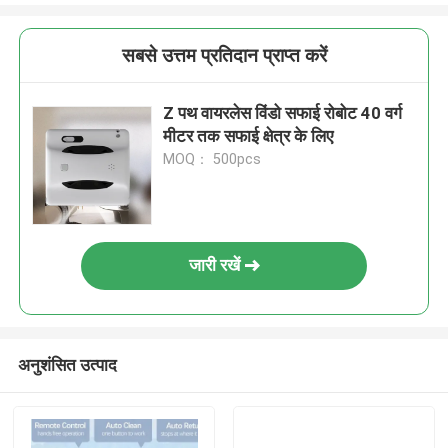
सबसे उत्तम प्रतिदान प्राप्त करें
Z पथ वायरलेस विंडो सफाई रोबोट 40 वर्ग
मीटर तक सफाई क्षेत्र के लिए
MOQ： 500pcs
जारी रखें
अनुशंसित उत्पाद