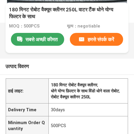
180 मिनट रोबोट वैक्यूम क्लीनर 250L वाटर टैंक धोने योग्य
फिल्टर के साथ
MOQ：500PCS
मूल्य：negotiable
सबसे अच्छी कीमत
हमसे संपर्क करें
उत्पाद विवरण
180 मिनट रोबोट वैक्यूम क्लीनर
,
हाई लाइट:
धोने योग्य फ़िल्टर के साथ विंडो धोने वाला रोबोट
,
रोबोट वैक्यूम क्लीनर 250L
Delivery Time
30days
Minimum Order Q
500PCS
uantity