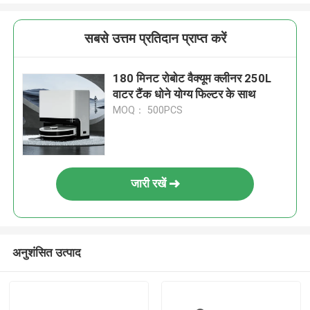
सबसे उत्तम प्रतिदान प्राप्त करें
180 मिनट रोबोट वैक्यूम क्लीनर 250L
वाटर टैंक धोने योग्य फिल्टर के साथ
MOQ： 500PCS
जारी रखें
अनुशंसित उत्पाद