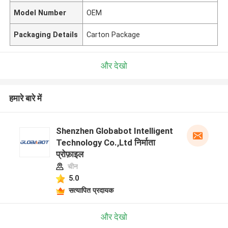
Model Number
OEM
Packaging Details
Carton Package
और देखो
हमारे बारे में
Shenzhen Globabot Intelligent
Technology Co.,Ltd निर्माता
प्रोफ़ाइल
चीन
5.0
सत्यापित प्रदायक
और देखो