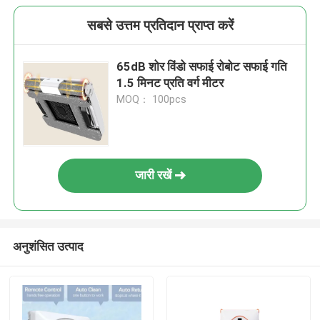
सबसे उत्तम प्रतिदान प्राप्त करें
65dB शोर विंडो सफाई रोबोट सफाई गति
1.5 मिनट प्रति वर्ग मीटर
MOQ： 100pcs
जारी रखें
अनुशंसित उत्पाद