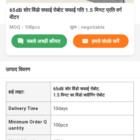
65dB शोर विंडो सफाई रोबोट सफाई गति 1.5 मिनट प्रति वर्ग
मीटर
MOQ：100pcs
मूल्य：negotiable
सबसे अच्छी कीमत
हमसे संपर्क करें
उत्पाद विवरण
65dB शोर विंडो सफाई रोबोट
,
हाई लाइट:
1.5 मिनट का विंडो क्लीनिंग रोबोट
Delivery Time
10days
Minimum Order Q
100pcs
uantity