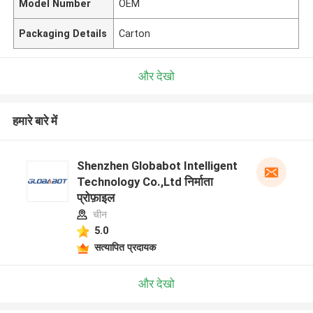
Model Number
OEM
Packaging Details
Carton
और देखो
हमारे बारे में
Shenzhen Globabot Intelligent
Technology Co.,Ltd निर्माता
प्रोफ़ाइल
चीन
5.0
सत्यापित प्रदायक
और देखो