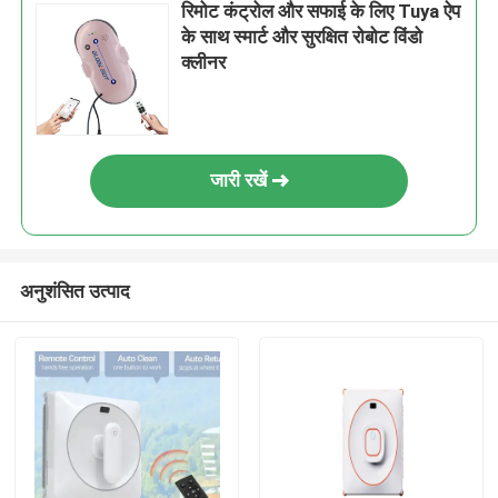
रिमोट कंट्रोल और सफाई के लिए Tuya ऐप
के साथ स्मार्ट और सुरक्षित रोबोट विंडो
क्लीनर
जारी रखें
अनुशंसित उत्पाद