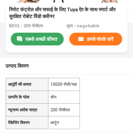
रिमोट कंट्रोल और सफाई के लिए Tuya ऐप के साथ स्मार्ट और
सुरक्षित रोबोट विंडो क्लीनर
MOQ：200 पीसीएस
मूल्य：negotiable
सबसे अच्छी कीमत
हमसे संपर्क करें
उत्पाद विवरण
आपूर्ति की क्षमता
10000 पीसी/माह
उत्पत्ति के प्लेस
चीन
न्यूनतम आदेश मात्रा
200 पीसीएस
पैकेजिंग विवरण
कार्टून