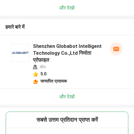
और देखो
हमारे बारे में
Shenzhen Globabot Intelligent
Technology Co.,Ltd निर्माता
प्रोफ़ाइल
चीन
5.0
सत्यापित प्रदायक
और देखो
सबसे उत्तम प्रतिदान प्राप्त करें