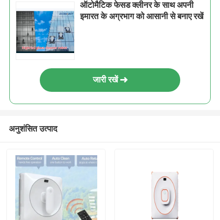
ऑटोमैटिक फेसड क्लीनर के साथ अपनी
इमारत के अग्रभाग को आसानी से बनाए रखें
जारी रखें
अनुशंसित उत्पाद