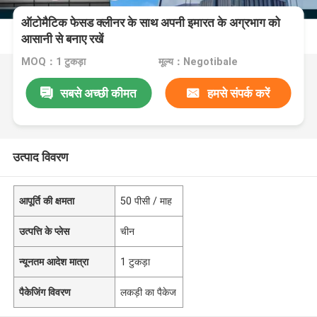
ऑटोमैटिक फेसड क्लीनर के साथ अपनी इमारत के अग्रभाग को
आसानी से बनाए रखें
MOQ：1 टुकड़ा
मूल्य：Negotibale
सबसे अच्छी कीमत
हमसे संपर्क करें
उत्पाद विवरण
आपूर्ति की क्षमता
50 पीसी / माह
उत्पत्ति के प्लेस
चीन
न्यूनतम आदेश मात्रा
1 टुकड़ा
पैकेजिंग विवरण
लकड़ी का पैकेज