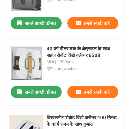
सबसे अच्छी कीमत
हमसे संपर्क करें
40 वर्ग मीटर तक के क्षेत्रफल के साथ
सहज रोबोट विंडो क्लीनर 65dB
MOQ：200pcs
मूल्य：negotiable
सबसे अच्छी कीमत
हमसे संपर्क करें
विश्वसनीय रोबोट विंडो क्लीनर 400 मिनट
के कार्य समय के साथ कुशल