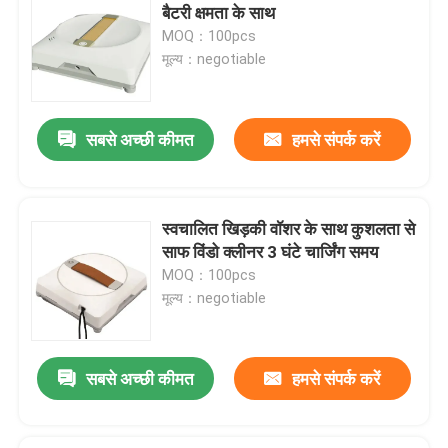
बैटरी क्षमता के साथ
MOQ：100pcs
मूल्य：negotiable
सबसे अच्छी कीमत
हमसे संपर्क करें
स्वचालित खिड़की वॉशर के साथ कुशलता से
साफ विंडो क्लीनर 3 घंटे चार्जिंग समय
MOQ：100pcs
मूल्य：negotiable
सबसे अच्छी कीमत
हमसे संपर्क करें