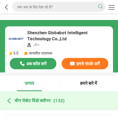
Shenzhen Globabot Intelligent
Technology Co.,Ltd
,चीन
5.0
सत्यापित प्रदायक
अब कॉल करें
हमसे संपर्क करें
उत्पाद
हमारे बारे में
चीन रोबोट विंडो क्लीनर
(132)