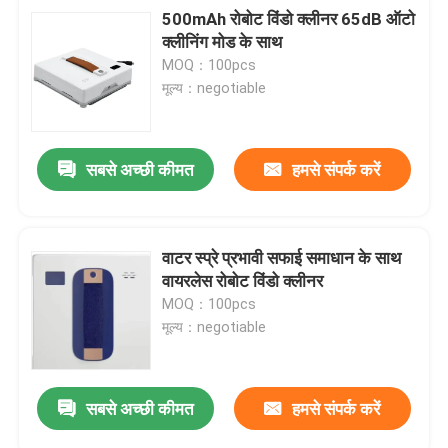
500mAh रोबोट विंडो क्लीनर 65dB ऑटो
क्लीनिंग मोड के साथ
MOQ：100pcs
मूल्य：negotiable
सबसे अच्छी कीमत
हमसे संपर्क करें
वाटर स्प्रे प्रभावी सफाई समाधान के साथ
वायरलेस रोबोट विंडो क्लीनर
MOQ：100pcs
मूल्य：negotiable
सबसे अच्छी कीमत
हमसे संपर्क करें