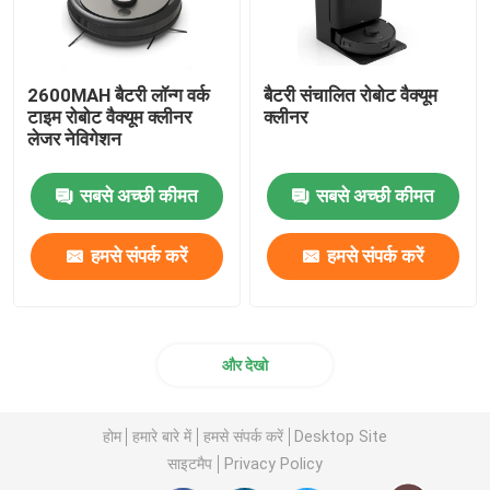
2600MAH बैटरी लॉन्ग वर्क
बैटरी संचालित रोबोट वैक्यूम
टाइम रोबोट वैक्यूम क्लीनर
क्लीनर
लेजर नेविगेशन
सबसे अच्छी कीमत
सबसे अच्छी कीमत
हमसे संपर्क करें
हमसे संपर्क करें
और देखो
होम
हमारे बारे में
हमसे संपर्क करें
Desktop Site
साइटमैप
Privacy Policy