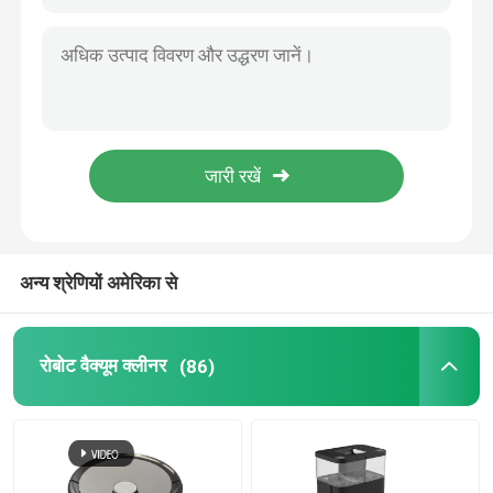
अन्य श्रेणियों अमेरिका से
रोबोट वैक्यूम क्लीनर
(86)