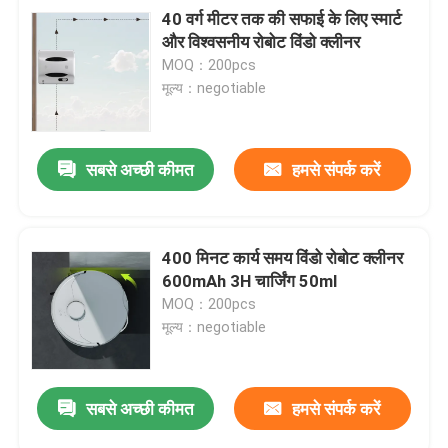
40 वर्ग मीटर तक की सफाई के लिए स्मार्ट
और विश्वसनीय रोबोट विंडो क्लीनर
MOQ：200pcs
मूल्य：negotiable
सबसे अच्छी कीमत
हमसे संपर्क करें
400 मिनट कार्य समय विंडो रोबोट क्लीनर
600mAh 3H चार्जिंग 50ml
MOQ：200pcs
मूल्य：negotiable
सबसे अच्छी कीमत
हमसे संपर्क करें