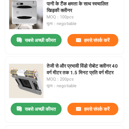
पानी के टैंक क्षमता के साथ स्वचालित
खिड़की क्लीनर
MOQ：100pcs
मूल्य：negotiable
सबसे अच्छी कीमत
हमसे संपर्क करें
तेजी से और प्रभावी विंडो रोबोट क्लीनर 40
वर्ग मीटर तक 1.5 मिनट प्रति वर्ग मीटर
MOQ：200pcs
मूल्य：negotiable
सबसे अच्छी कीमत
हमसे संपर्क करें