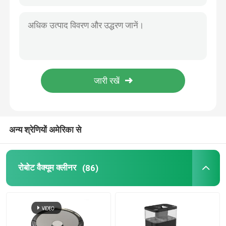
अन्य श्रेणियों अमेरिका से
रोबोट वैक्यूम क्लीनर
(86)