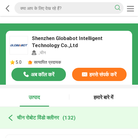
Shenzhen Globabot Intelligent
Technology Co.,Ltd
,चीन
5.0
सत्यापित प्रदायक
अब कॉल करें
हमसे संपर्क करें
उत्पाद
हमारे बारे में
चीन रोबोट विंडो क्लीनर
(132)