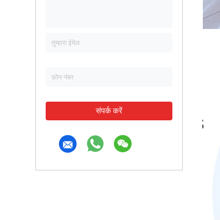
संपर्क करें